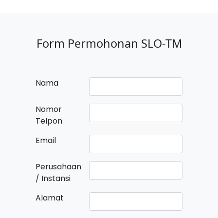
Form Permohonan SLO-TM
Nama
Nomor
Telpon
Email
Perusahaan
/ Instansi
Alamat