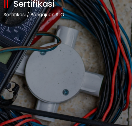
Sertifikasi
Sertifikasi / Pengajuan SLO